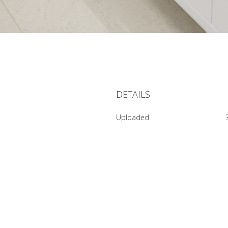
DETAILS
Uploaded