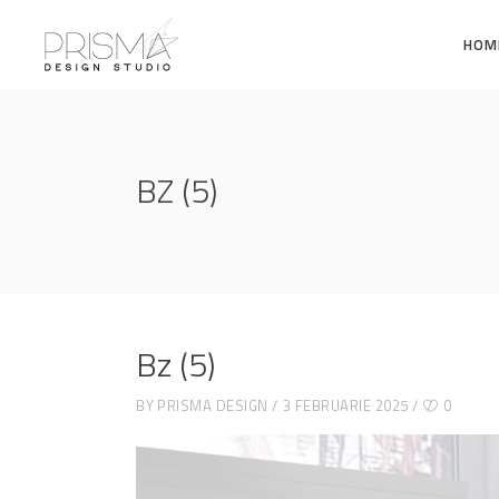
HOM
BZ (5)
Bz (5)
BY
PRISMA DESIGN
3 FEBRUARIE 2025
0