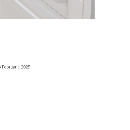
3 Februarie 2025