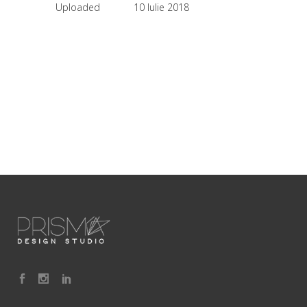
Uploaded
10 Iulie 2018