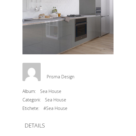
Prisma Design
Album:
Sea House
Categorii:
Sea House
Etichete:
#Sea House
DETAILS