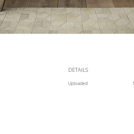
DETAILS
Uploaded