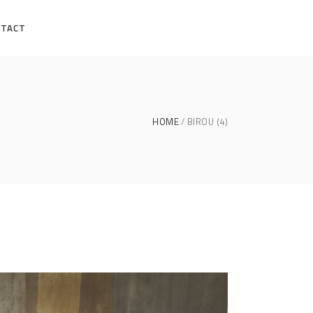
NTACT
HOME
BIROU (4)