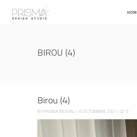
HOM
BIROU (4)
Birou (4)
BY
PRISMA DESIGN
13 OCTOMBRIE 2021
0