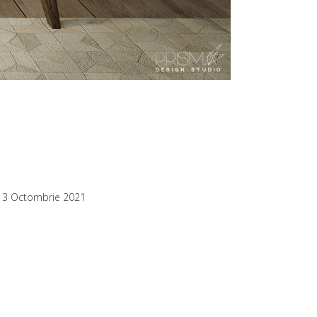
13 Octombrie 2021