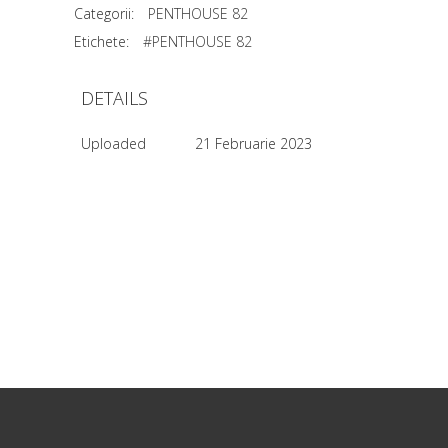
Categorii:
PENTHOUSE 82
Etichete:
#PENTHOUSE 82
DETAILS
Uploaded
21 Februarie 2023