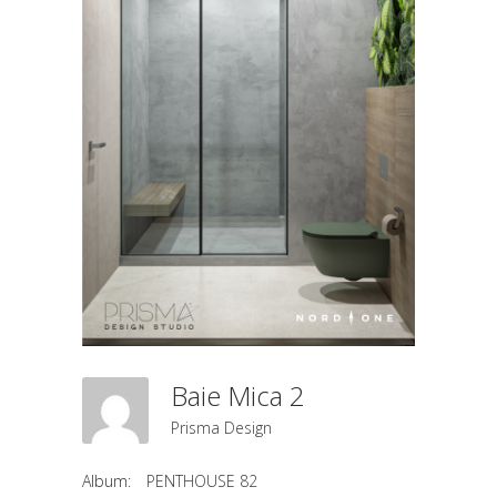
Baie Mica 2
Prisma Design
Album:
PENTHOUSE 82