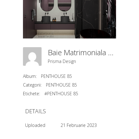
Baie Matrimoniala Frontal
Prisma Design
Album:
PENTHOUSE 85
Categorii:
PENTHOUSE 85
Etichete:
#PENTHOUSE 85
DETAILS
Uploaded
21 Februarie 2023