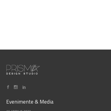
Evenimente & Media