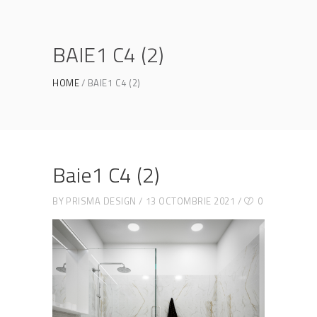
BAIE1 C4 (2)
HOME
BAIE1 C4 (2)
Baie1 C4 (2)
BY
PRISMA DESIGN
13 OCTOMBRIE 2021
0