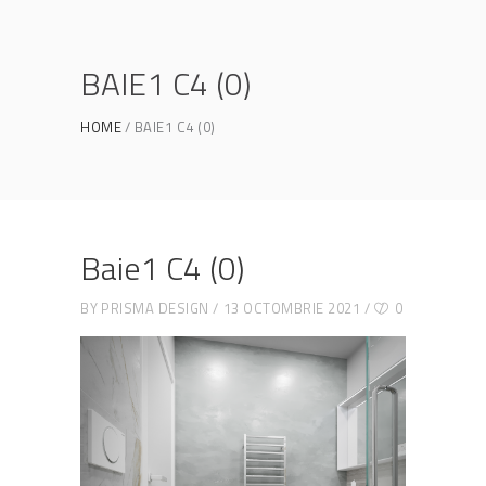
BAIE1 C4 (0)
HOME
BAIE1 C4 (0)
Baie1 C4 (0)
BY
PRISMA DESIGN
13 OCTOMBRIE 2021
0