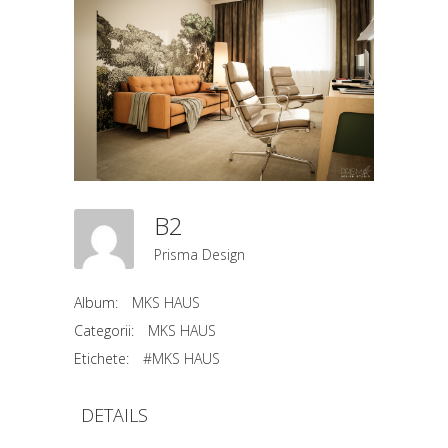
B2
Prisma Design
Album:
MKS HAUS
Categorii:
MKS HAUS
Etichete:
#MKS HAUS
DETAILS