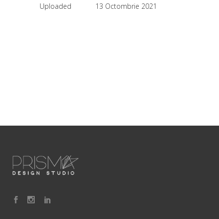
Uploaded
13 Octombrie 2021