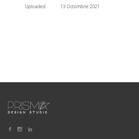
Uploaded
13 Octombrie 2021