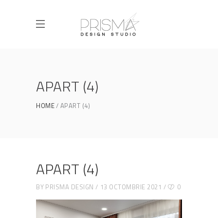
APART (4)
HOME
APART (4)
APART (4)
BY
PRISMA DESIGN
13 OCTOMBRIE 2021
0