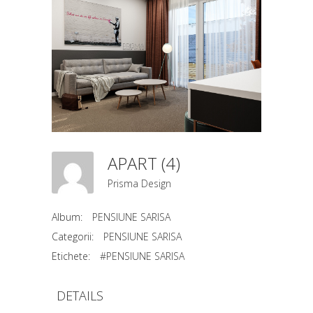
APART (4)
Prisma Design
Album:
PENSIUNE SARISA
Categorii:
PENSIUNE SARISA
Etichete:
#PENSIUNE SARISA
DETAILS