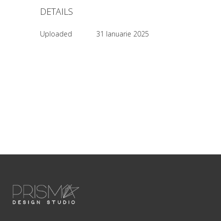
DETAILS
Uploaded
31 Ianuarie 2025