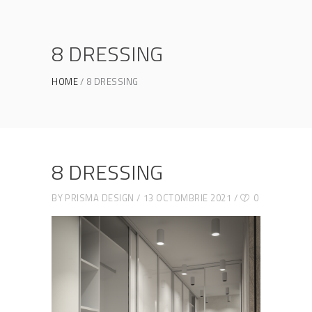
8 DRESSING
HOME
8 DRESSING
8 DRESSING
BY
PRISMA DESIGN
13 OCTOMBRIE 2021
0