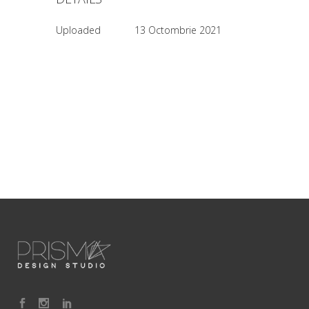
Uploaded
13 Octombrie 2021