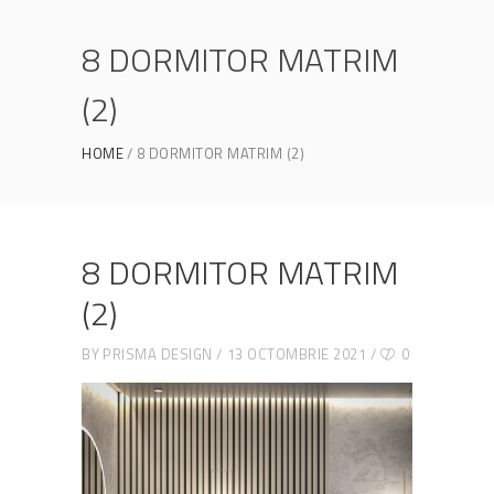
8 DORMITOR MATRIM
(2)
HOME
8 DORMITOR MATRIM (2)
8 DORMITOR MATRIM
(2)
BY
PRISMA DESIGN
13 OCTOMBRIE 2021
0