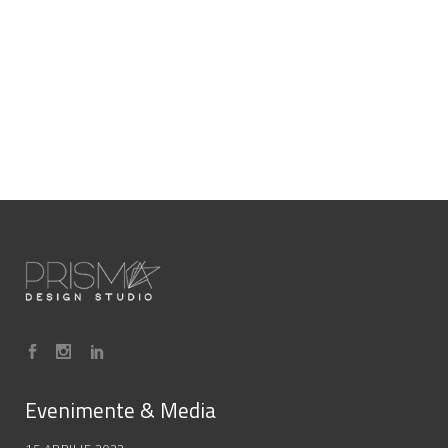
Evenimente & Media