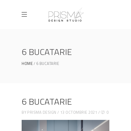
6 BUCATARIE
HOME
6 BUCATARIE
6 BUCATARIE
BY
PRISMA DESIGN
13 OCTOMBRIE 2021
0