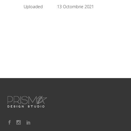
Uploaded
13 Octombrie 2021