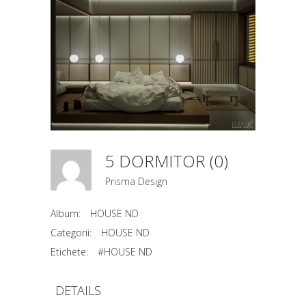
5 DORMITOR (0)
Prisma Design
Album:
HOUSE ND
Categorii:
HOUSE ND
Etichete:
#HOUSE ND
DETAILS