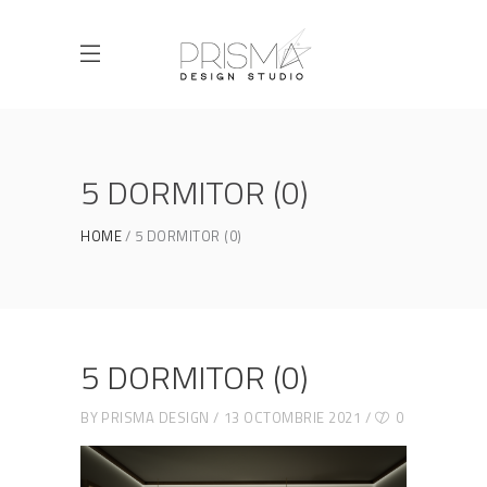
5 DORMITOR (0)
HOME
5 DORMITOR (0)
5 DORMITOR (0)
BY
PRISMA DESIGN
13 OCTOMBRIE 2021
0