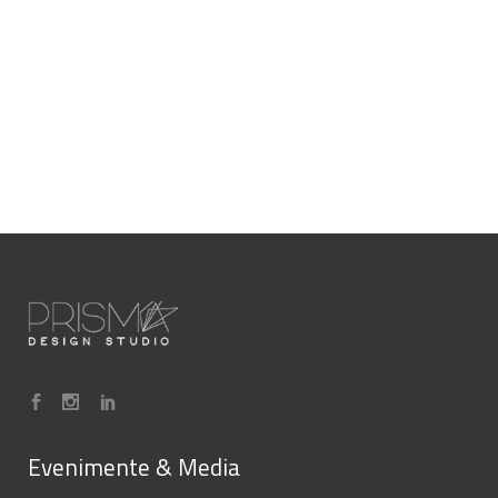
Evenimente & Media