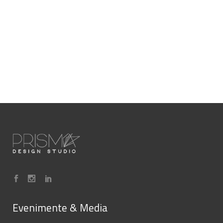
Evenimente & Media