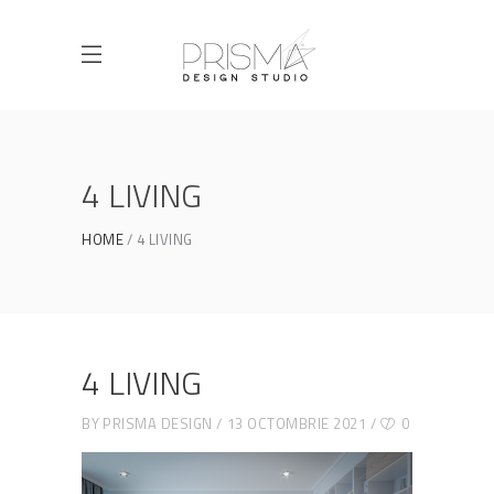
4 LIVING
HOME
4 LIVING
4 LIVING
BY
PRISMA DESIGN
13 OCTOMBRIE 2021
0