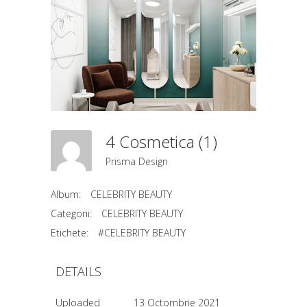
4 Cosmetica (1)
Prisma Design
Album:
CELEBRITY BEAUTY
Categorii:
CELEBRITY BEAUTY
Etichete:
#CELEBRITY BEAUTY
DETAILS
Uploaded
13 Octombrie 2021