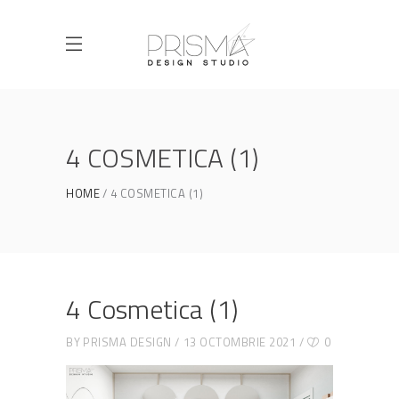
4 COSMETICA (1)
HOME
4 COSMETICA (1)
4 Cosmetica (1)
BY
PRISMA DESIGN
13 OCTOMBRIE 2021
0