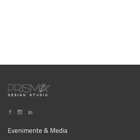
Evenimente & Media