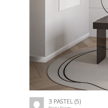
3 PASTEL (5)