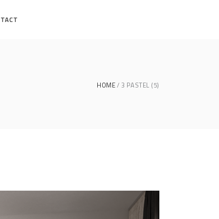
NTACT
HOME
3 PASTEL (5)