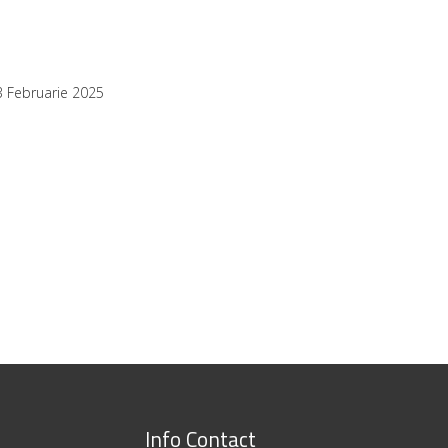
3 Februarie 2025
Info Contact