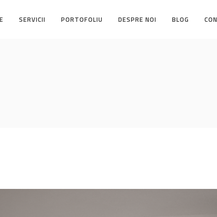
E
SERVICII
PORTOFOLIU
DESPRE NOI
BLOG
CO