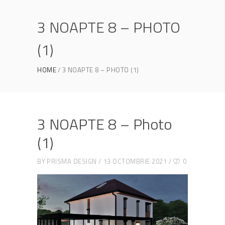
3 NOAPTE 8 – PHOTO
(1)
HOME
3 NOAPTE 8 – PHOTO (1)
3 NOAPTE 8 – Photo
(1)
BY
PRISMA DESIGN
13 OCTOMBRIE 2021
0