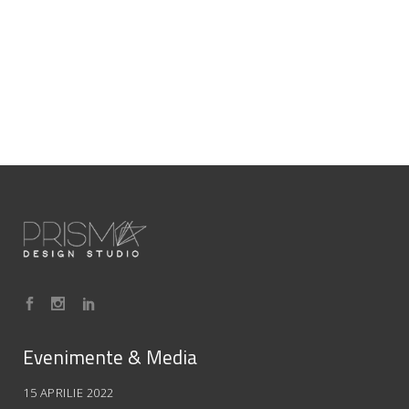
Evenimente & Media
15 APRILIE 2022