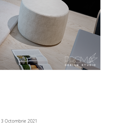
13 Octombrie 2021