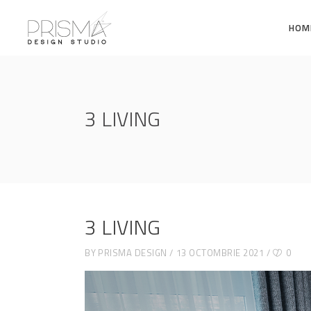
HOM
3 LIVING
3 LIVING
BY
PRISMA DESIGN
13 OCTOMBRIE 2021
0