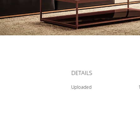
DETAILS
Uploaded