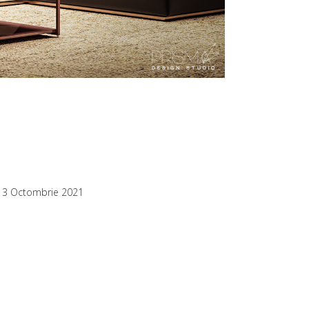
13 Octombrie 2021