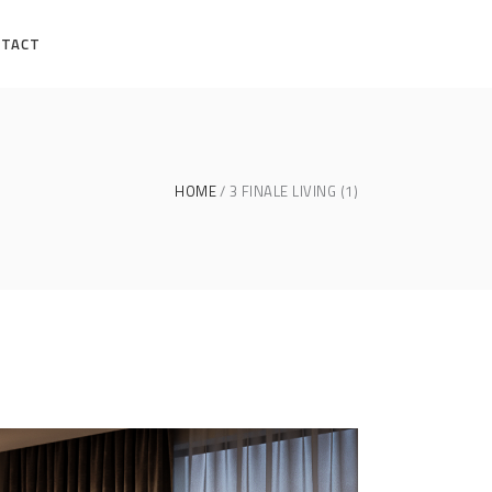
NTACT
HOME
3 FINALE LIVING (1)