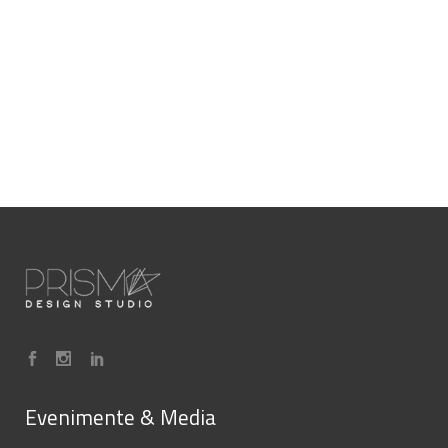
Evenimente & Media