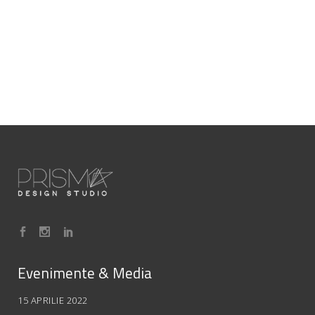
Evenimente & Media
15 APRILIE 2022