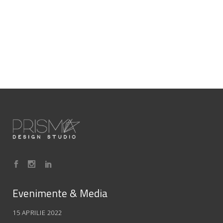
Evenimente & Media
15 APRILIE 2022