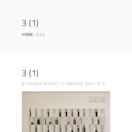
3 (1)
HOME
3 (1)
3 (1)
BY
PRISMA DESIGN
31 IANUARIE 2025
0