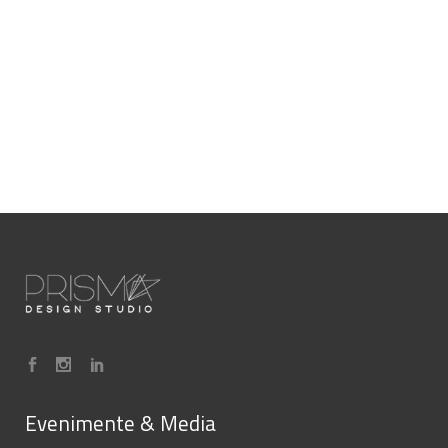
Evenimente & Media