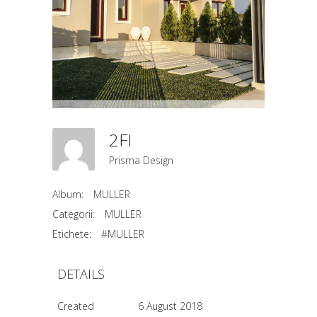
2FI
Prisma Design
Album:
MULLER
Categorii:
MULLER
Etichete:
#MULLER
DETAILS
Created
6 August 2018