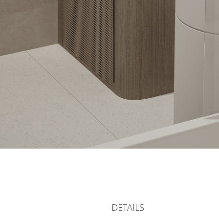
DETAILS