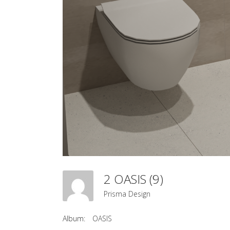
2 OASIS (9)
Prisma Design
Album:
OASIS