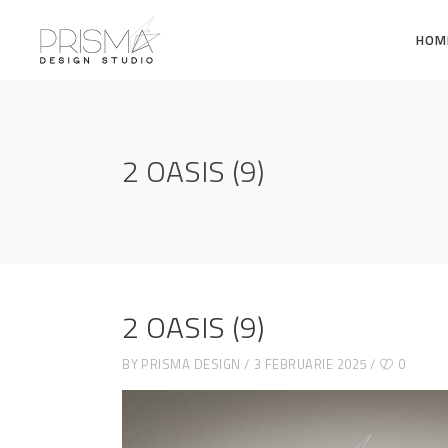
HOM
2 OASIS (9)
2 OASIS (9)
BY
PRISMA DESIGN
3 FEBRUARIE 2025
0