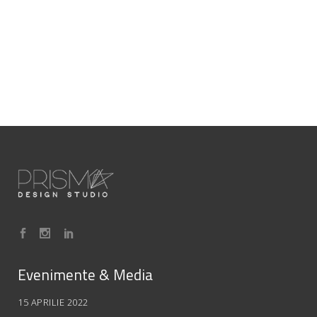
Evenimente & Media
15 APRILIE 2022