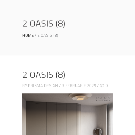
2 OASIS (8)
HOME
2 OASIS (8)
2 OASIS (8)
BY
PRISMA DESIGN
3 FEBRUARIE 2025
0