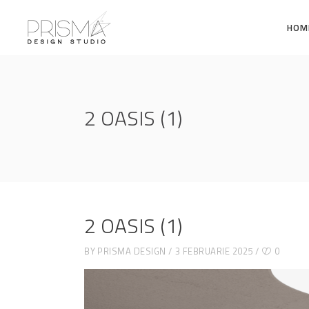
HOM
2 OASIS (1)
2 OASIS (1)
BY
PRISMA DESIGN
3 FEBRUARIE 2025
0