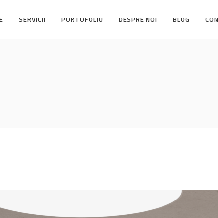
E
SERVICII
PORTOFOLIU
DESPRE NOI
BLOG
CO