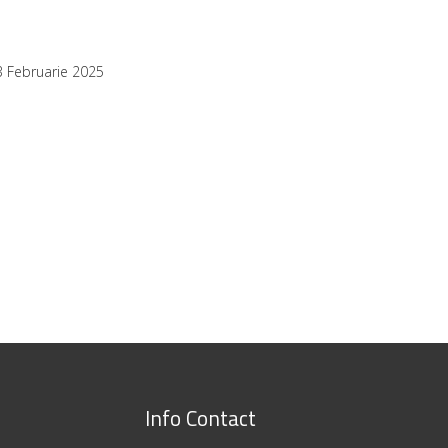
3 Februarie 2025
Info Contact