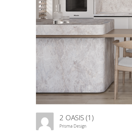
2 OASIS (1)
Prisma Design