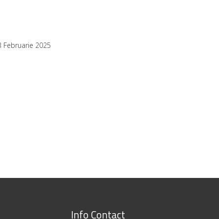
3 Februarie 2025
Info Contact