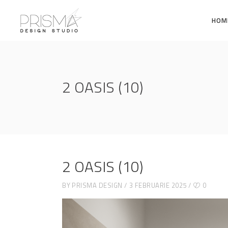
HOM
2 OASIS (10)
2 OASIS (10)
BY
PRISMA DESIGN
3 FEBRUARIE 2025
0