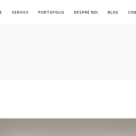
E
SERVICII
PORTOFOLIU
DESPRE NOI
BLOG
CO