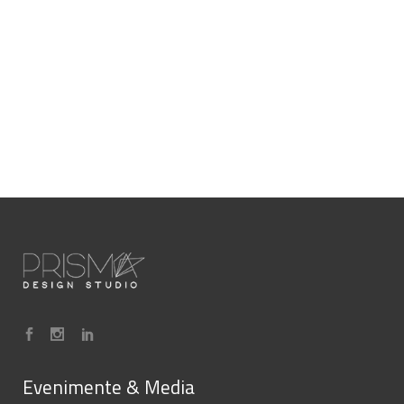
Evenimente & Media