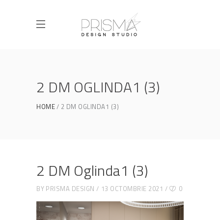
2 DM OGLINDA1 (3)
HOME
2 DM OGLINDA1 (3)
2 DM Oglinda1 (3)
BY
PRISMA DESIGN
13 OCTOMBRIE 2021
0