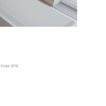
10 Iulie 2018