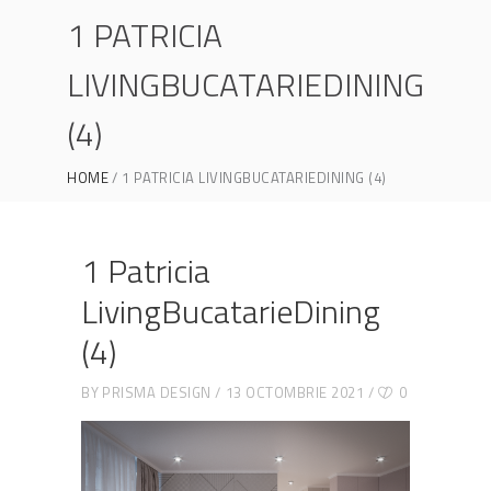
1 PATRICIA
LIVINGBUCATARIEDINING
(4)
HOME
1 PATRICIA LIVINGBUCATARIEDINING (4)
1 Patricia
LivingBucatarieDining
(4)
BY
PRISMA DESIGN
13 OCTOMBRIE 2021
0