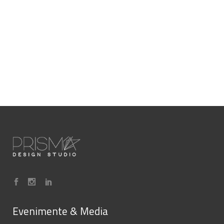
Evenimente & Media