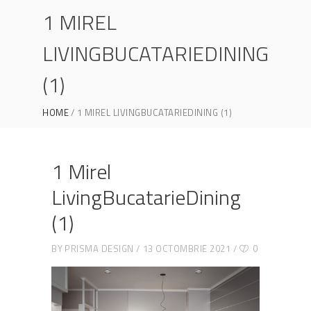
1 MIREL
LIVINGBUCATARIEDINING
(1)
HOME
1 MIREL LIVINGBUCATARIEDINING (1)
1 Mirel
LivingBucatarieDining
(1)
BY
PRISMA DESIGN
13 OCTOMBRIE 2021
0