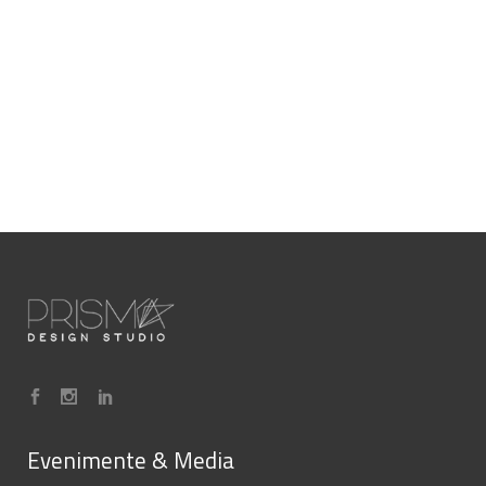
Evenimente & Media