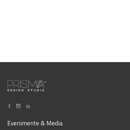
Evenimente & Media