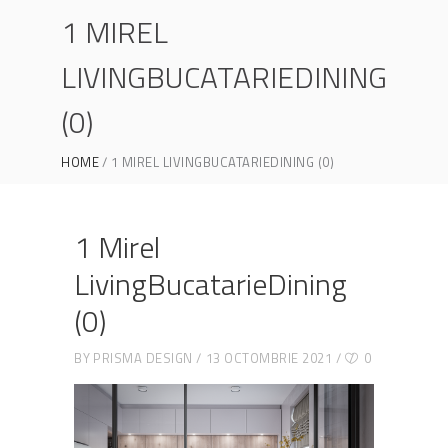
1 MIREL
LIVINGBUCATARIEDINING
(0)
HOME
1 MIREL LIVINGBUCATARIEDINING (0)
1 Mirel
LivingBucatarieDining
(0)
BY
PRISMA DESIGN
13 OCTOMBRIE 2021
0