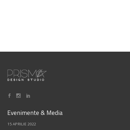
Evenimente & Media
15 APRILIE 2022