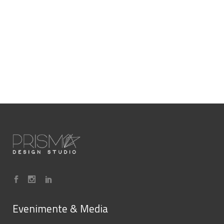
Evenimente & Media