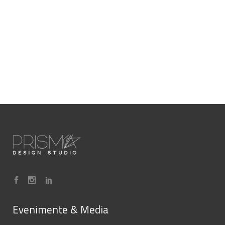
Evenimente & Media