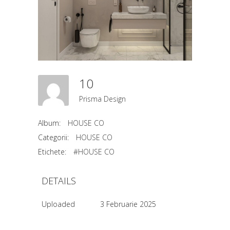
10
Prisma Design
Album:
HOUSE CO
Categorii:
HOUSE CO
Etichete:
#HOUSE CO
DETAILS
Uploaded
3 Februarie 2025