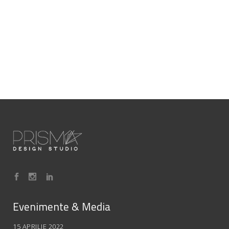
Evenimente & Media
15 APRILIE 2022